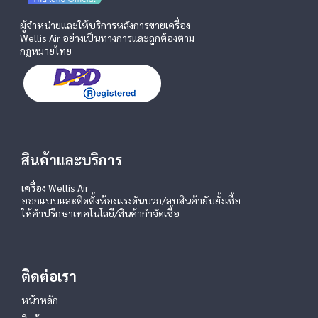
ผู้จำหน่ายและให้บริการหลังการขายเครื่อง
Wellis Air อย่างเป็นทางการและถูกต้องตาม
กฎหมายไทย
สินค้าและบริการ
เครื่อง Wellis Air
ออกแบบและติดตั้งห้องแรงดันบวก/ลบ
สินค้ายับยั้งเชื้อ
ให้คำปรึกษาเทคโนโลยี/สินค้ากำจัดเชื้อ
ติดต่อเรา
หน้าหลัก