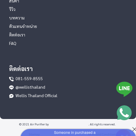
สินค้า
รีวิว
บทความ
ตัวแทนจำหน่าย
ติดต่อเรา
FAQ
ติดต่อเรา
081-559-8555
@wellisthailand
Wellis Thailand Official
© 2021 Air Purifier by
. All rights reserved.
Someone in purchased a
Sitemap
Terms and Conditions