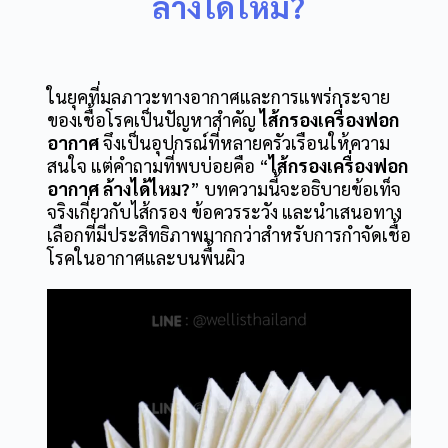
ล้างได้ไหม?
ในยุคที่มลภาวะทางอากาศและการแพร่กระจาย
ของเชื้อโรคเป็นปัญหาสำคัญ
ไส้กรองเครื่องฟอก
อากาศ
จึงเป็นอุปกรณ์ที่หลายครัวเรือนให้ความ
สนใจ แต่คำถามที่พบบ่อยคือ “
ไส้กรองเครื่องฟอก
อากาศ ล้างได้ไหม?
” บทความนี้จะอธิบายข้อเท็จ
จริงเกี่ยวกับไส้กรอง ข้อควรระวัง และนำเสนอทาง
เลือกที่มีประสิทธิภาพมากกว่าสำหรับการกำจัดเชื้อ
โรคในอากาศและบนพื้นผิว