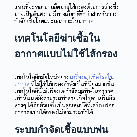
แทนที่จะพยายามยืดอายุไส้กรองด้วยการล้างซึ่ง
อาจเป็นอันตราย มีทางเลือกที่ดีกว่าสำหรับการ
กำจัดเชื้อโรคและมลภาวะในอากาศ
เทคโนโลยีฆ่าเชื้อใน
อากาศแบบไม่ใช้ไส้กรอง
เทคโนโลยีสมัยใหม่อย่าง
เครื่องฆ่าเชื้อโรคใน
อากาศ
ที่ไม่ใช้ไส้กรองกำลังเป็นที่นิยมมากขึ้น
เทคโนโลยีนี้ไม่เพียงแต่กำจัดมลพิษในอากาศ
เท่านั้น แต่ยังสามารถทำลายเชื้อโรคบนพื้นผิว
ต่างๆ ได้อีกด้วย ซึ่งเป็นคุณสมบัติที่เครื่องฟอก
อากาศแบบไส้กรองไม่สามารถทำได้
ระบบกำจัดเชื้อแบบพ่น