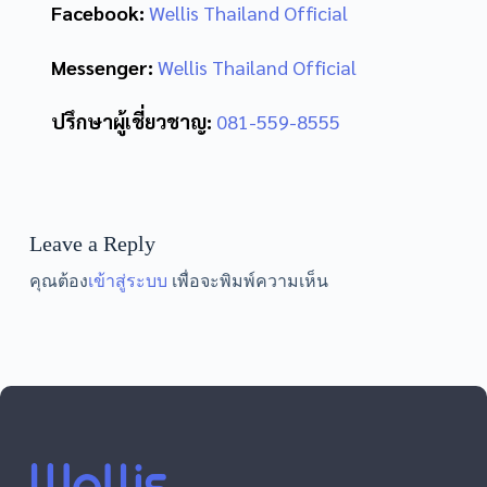
Facebook:
Wellis Thailand Official
Messenger:
Wellis Thailand Official
ปรึกษาผู้เชี่ยวชาญ:
081-559-8555
Leave a Reply
คุณต้อง
เข้าสู่ระบบ
เพื่อจะพิมพ์ความเห็น