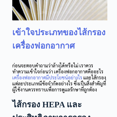
เข้าใจประเภทของไส้กรอง
เครื่องฟอกอากาศ
ก่อนจะตอบคำถามว่าล้างได้หรือไม่ เราควร
ทำความเข้าใจก่อนว่า เครื่องฟอกอากาศคืออะไร
เครื่องฟอกอากาศมีประโยชน์อย่างไร
และไส้กรอง
แต่ละประเภทมีข้อจำกัดอย่างไร ซึ่งเป็นสิ่งสำคัญที่
ผู้ใช้งานควรทราบเพื่อการดูแลรักษาที่ถูกต้อง
ไส้กรอง HEPA และ