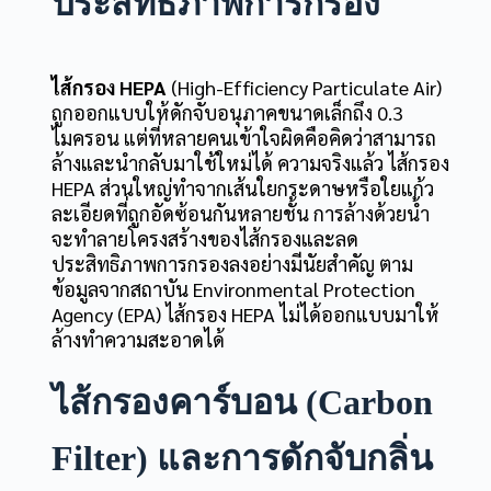
ประสิทธิภาพการกรอง
ไส้กรอง HEPA
(High-Efficiency Particulate Air)
ถูกออกแบบให้ดักจับอนุภาคขนาดเล็กถึง 0.3
ไมครอน แต่ที่หลายคนเข้าใจผิดคือคิดว่าสามารถ
ล้างและนำกลับมาใช้ใหม่ได้ ความจริงแล้ว ไส้กรอง
HEPA ส่วนใหญ่ทำจากเส้นใยกระดาษหรือใยแก้ว
ละเอียดที่ถูกอัดซ้อนกันหลายชั้น การล้างด้วยน้ำ
จะทำลายโครงสร้างของไส้กรองและลด
ประสิทธิภาพการกรองลงอย่างมีนัยสำคัญ ตาม
ข้อมูลจากสถาบัน Environmental Protection
Agency (EPA) ไส้กรอง HEPA
ไม่ได้ออกแบบมาให้
ล้างทำความสะอาดได้
ไส้กรองคาร์บอน (Carbon
Filter) และการดักจับกลิ่น