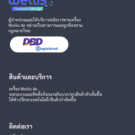
ผู้จำหน่ายและให้บริการหลังการขายเครื่อง
Wellis Air อย่างเป็นทางการและถูกต้องตาม
กฎหมายไทย
สินค้าและบริการ
เครื่อง Wellis Air
ออกแบบและติดตั้งห้องแรงดันบวก/ลบ
สินค้ายับยั้งเชื้อ
ให้คำปรึกษาเทคโนโลยี/สินค้ากำจัดเชื้อ
ติดต่อเรา