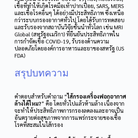
เชื้อที่ทำให้เกิดโรคมือเท้าปากเปื่อย, SARS, MERS
และเชื้อโรคอื่นๆ ได้อย่างมีประสิทธิภาพ ซึ่งเหนือ
กว่าระบบกรองอากาศทั่วไป ​​โดยได้รับการทดสอบ
และรับรองจากสถาบันวิจัยชั้นนำทั่วโลก เช่น MRI
Global (สหรัฐอเมริกา) ที่ยืนยันประสิทธิภาพใน
การกำจัดเชื้อ COVID-19, รับรองด้านความ
ปลอดภัยโดยองค์การอาหารและยาของสหรัฐ (US
FDA)
สรุปบทความ
คำตอบสำหรับคำถาม “
ไส้กรองเครื่องฟอกอากาศ
ล้างได้ไหม?
” คือ โดยทั่วไปแล้วห้ามล้าง เนื่องจาก
จะทำให้ประสิทธิภาพการกรองลดลงและอาจเป็น
อันตรายต่อสุขภาพจากการแพร่กระจายของเชื้อ
โรคที่สะสมในไส้กรอง