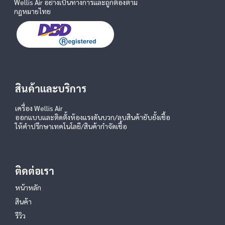
Wellis Air อย่างเป็นทางการและถูกต้องตาม
กฎหมายไทย
สินค้าและบริการ
เครื่อง Wellis Air
ออกแบบและติดตั้งห้องแรงดันบวก/ลบ
สินค้ายับยั้งเชื้อ
ให้คำปรึกษาเทคโนโลยี/สินค้ากำจัดเชื้อ
ติดต่อเรา
หน้าหลัก
สินค้า
รีวิว