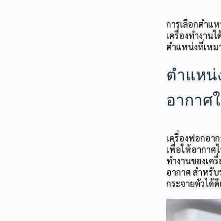
การเลือกตำแห
เครื่องทำงานไ
ตำแหน่งที่เหม
ตำแหน่ง
อากาศใ
เครื่องฟอกอา
เพื่อให้อากาศไ
ทำงานของเครื่อ
อากาศ สำหรับ
กระจายตัวได้