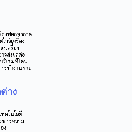
รื่องฟอกอากาศ
ใกล้เครื่อง
งเครื่อง
อาจส่งผลต่อ
อบริเวณที่โดน
พการทำงาน รวม
กต่าง
ช้เทคโนโลยี
ต้องการความ
ร่อง