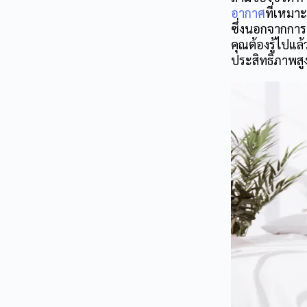
อากาศ
ที่เหมา
ซึ่งนอกจากการเ
คุณต้องรู้ไปแ
ประสิทธิภาพสู