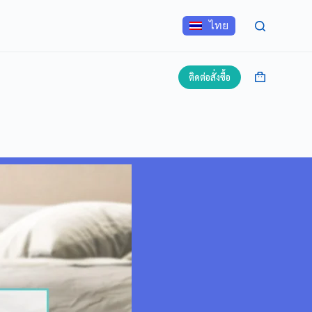
ไทย
ติดต่อสั่งซื้อ