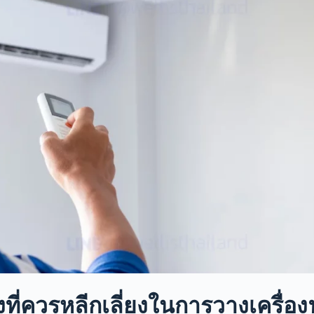
ที่ควรหลีกเลี่ยงในการวาง
เครื่อ