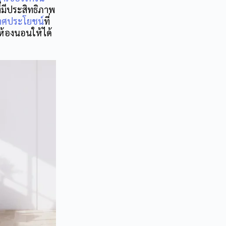
ี่มีประสิทธิภาพ
าศประโยชน์
ที่
ห้องนอน
ให้ได้