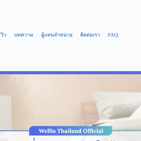
FAQ
ีวิว
บทความ
ผู้แทนจำหน่าย
ติดต่อเรา