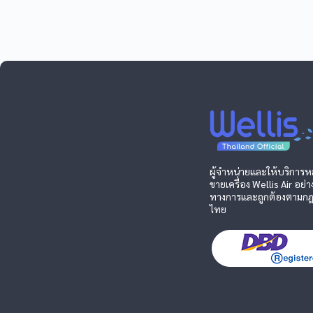
ผู้จำหน่ายและให้บริการห
ขายเครื่อง Wellis Air อย่า
ทางการและถูกต้องตามก
ไทย