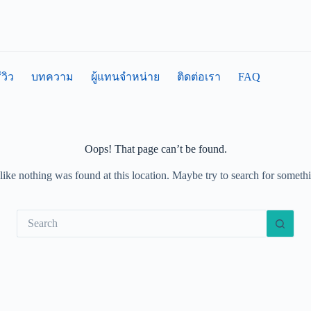
FAQ
ีวิว
บทความ
ผู้แทนจำหน่าย
ติดต่อเรา
Oops! That page can’t be found.
 like nothing was found at this location. Maybe try to search for someth