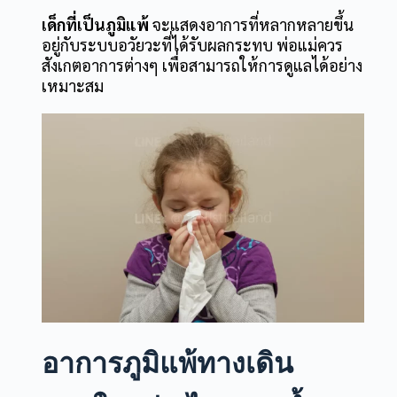
เด็กที่เป็นภูมิแพ้
จะแสดงอาการที่หลากหลายขึ้น
อยู่กับระบบอวัยวะที่ได้รับผลกระทบ พ่อแม่ควร
สังเกตอาการต่างๆ เพื่อสามารถให้การดูแลได้อย่าง
เหมาะสม
อาการภูมิแพ้ทางเดิน