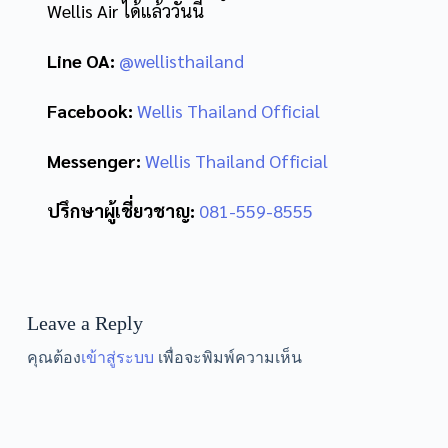
Wellis Air ได้แล้ววันนี้
Line OA:
@wellisthailand
Facebook:
Wellis Thailand Official
Messenger:
Wellis Thailand Official
ปรึกษาผู้เชี่ยวชาญ:
081-559-8555
Leave a Reply
คุณต้อง
เข้าสู่ระบบ
เพื่อจะพิมพ์ความเห็น