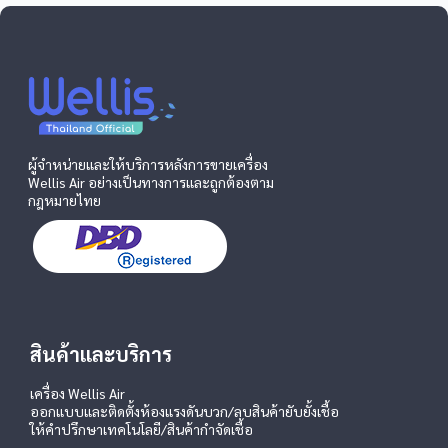
ผู้จำหน่ายและให้บริการหลังการขายเครื่อง
Wellis Air อย่างเป็นทางการและถูกต้องตาม
กฎหมายไทย
สินค้าและบริการ
เครื่อง Wellis Air
ออกแบบและติดตั้งห้องแรงดันบวก/ลบ
สินค้ายับยั้งเชื้อ
ให้คำปรึกษาเทคโนโลยี/สินค้ากำจัดเชื้อ