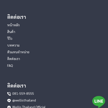
ติดต่อเรา
หน้าหลัก
สินค้า
รีวิว
บทความ
ตัวแทนจำหน่าย
ติดต่อเรา
FAQ
ติดต่อเรา
081-559-8555
@wellisthailand
Wellis Thailand Official