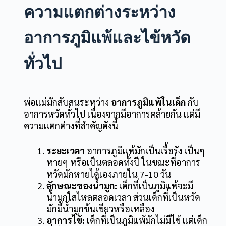
ความแตกต่างระหว่าง
อาการภูมิแพ้และไข้หวัด
ทั่วไป
พ่อแม่มักสับสนระหว่าง
อาการภูมิแพ้ในเด็ก
กับ
อาการหวัดทั่วไป เนื่องจากมีอาการคล้ายกัน แต่มี
ความแตกต่างที่สำคัญดังนี้
ระยะเวลา
อาการภูมิแพ้มักเป็นเรื้อรัง เป็นๆ
หายๆ หรือเป็นตลอดทั้งปี ในขณะที่อาการ
หวัดมักหายได้เองภายใน 7-10 วัน
ลักษณะของน้ำมูก:
เด็กที่เป็นภูมิแพ้จะมี
น้ำมูกใสไหลตลอดเวลา ส่วนเด็กที่เป็นหวัด
มักมีน้ำมูกข้นเขียวหรือเหลือง
อาการไข้:
เด็กที่เป็นภูมิแพ้มักไม่มีไข้ แต่เด็ก