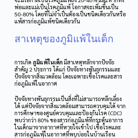
พ่อและแม่เป็นโรคภูมิแพ้ โอกาสจะเพิ่มขึ้นเป็น
50-80% โดยที่ไม่จำเป็นต้องเป็นชนิดเดียวกันหรือ
แพ้สารก่อภูมิแพ้ชนิดเดียวกัน
สาเหตุของภูมิแพ้ในเด็ก
การเกิด
ภูมิแพ้ในเด็ก
มีสาเหตุหลักจากปัจจัย
สำคัญ 2 ประการ ได้แก่ ปัจจัยทางพันธุกรรมและ
ปัจจัยจากสิ่งแวดล้อม โดยเฉพาะเชื้อโรคและสาร
ก่อภูมิแพ้ในอากาศ
ปัจจัยทางพันธุกรรมเป็นสิ่งที่ไม่สามารถหลีกเลี่ยง
ได้ แต่ปัจจัยจากสิ่งแวดล้อมสามารถควบคุมได้ จาก
การศึกษาของศูนย์ควบคุมและป้องกันโรค (CDC)
พบว่ากว่า 80% ของสารก่อภูมิแพ้ที่กระตุ้นอาการ
ในเด็กมาจากอากาศที่หายใจเข้าไป เชื้อโรคและ
สารก่อภูมิแพ้ในอากาศที่พบบ่อยในบ้านเรือน