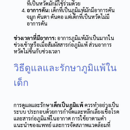
ที่เป็นหวัดมักมีไข้ร่วมด้วย
อาการคัน:
เด็กที่เป็นภูมิแพ้มักมีอาการคัน
จมูก คันตา คันคอ แต่เด็กที่เป็นหวัดไม่มี
อาการคัน
ช่วงเวลาที่มีอาการ:
อาการภูมิแพ้มักเป็นมากใน
ช่วงเช้าหรือเมื่อสัมผัสสารก่อภูมิแพ้ ส่วนอาการ
หวัดไม่ขึ้นกับช่วงเวลา
วิธีดูแลและรักษาภูมิแพ้ใน
เด็ก
การดูแลและรักษา
เด็กเป็นภูมิแพ้
ควรทำอย่างเป็น
ระบบ ประกอบด้วยการกำจัดและหลีกเลี่ยงเชื้อโรค
และสารก่อภูมิแพ้ในอากาศ การใช้ยาตามคำ
แนะนำของแพทย์ และการจัดสภาพแวดล้อมที่