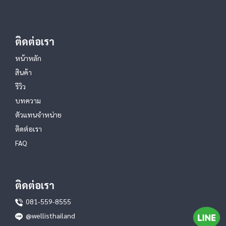
ติดต่อเรา
หน้าหลัก
สินค้า
รีวิว
บทความ
ตัวแทนจำหน่าย
ติดต่อเรา
FAQ
ติดต่อเรา
081-559-8555
@wellisthailand