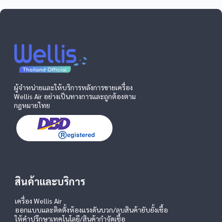
ผู้จำหน่ายและให้บริการหลังการขายเครื่อง
Wellis Air อย่างเป็นทางการและถูกต้องตาม
กฎหมายไทย
สินค้าและบริการ
เครื่อง Wellis Air
ออกแบบและติดตั้งห้องแรงดันบวก/ลบ
สินค้ายับยั้งเชื้อ
ให้คำปรึกษาเทคโนโลยี/สินค้ากำจัดเชื้อ