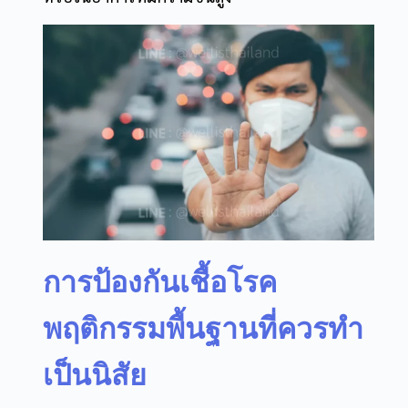
การป้องกันเชื้อโรค
พฤติกรรมพื้นฐานที่ควรทำ
เป็นนิสัย