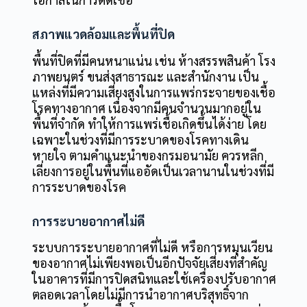
สภาพแวดล้อมและพื้นที่ปิด
พื้นที่ปิดที่มีคนหนาแน่น เช่น ห้างสรรพสินค้า โรง
ภาพยนตร์ ขนส่งสาธารณะ และสำนักงาน เป็น
แหล่งที่มีความเสี่ยงสูงในการแพร่กระจายของเชื้อ
โรคทางอากาศ เนื่องจากมีคนจำนวนมากอยู่ใน
พื้นที่จำกัด ทำให้การแพร่เชื้อเกิดขึ้นได้ง่าย โดย
เฉพาะในช่วงที่มีการระบาดของโรคทางเดิน
หายใจ ตามคำแนะนำของกรมอนามัย ควรหลีก
เลี่ยงการอยู่ในพื้นที่แออัดเป็นเวลานานในช่วงที่มี
การระบาดของโรค
การระบายอากาศไม่ดี
ระบบการระบายอากาศที่ไม่ดี หรือการหมุนเวียน
ของอากาศไม่เพียงพอเป็นอีกปัจจัยเสี่ยงที่สำคัญ
ในอาคารที่มีการปิดสนิทและใช้เครื่องปรับอากาศ
ตลอดเวลาโดยไม่มีการนำอากาศบริสุทธิ์จาก