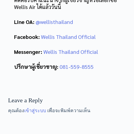
Wellis Air ได้แล้ววันนี้
Line OA:
@wellisthailand
Facebook:
Wellis Thailand Official
Messenger:
Wellis Thailand Official
ปรึกษาผู้เชี่ยวชาญ:
081-559-8555
Leave a Reply
คุณต้อง
เข้าสู่ระบบ
เพื่อจะพิมพ์ความเห็น