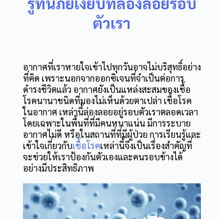
รู้ทันภัยเงียบที่ล่องลอยรอบ
ตัวเรา
อากาศที่เราหายใจเข้าไปทุกวันอาจไม่บริสุทธิ์อย่าง
ที่คิด เพราะนอกจากออกซิเจนที่จำเป็นต่อการ
ดำรงชีวิตแล้ว อากาศยังเป็นแหล่งสะสมของเชื้อ
โรคนานาชนิดที่มองไม่เห็นด้วยตาเปล่า เชื้อโรค
ในอากาศ เหล่านี้ล่องลอยอยู่รอบตัวเราตลอดเวลา
โดยเฉพาะในพื้นที่ที่มีคนหนาแน่น มีการระบาย
อากาศไม่ดี หรือในสถานที่ที่มีผู้ป่วย การเรียนรู้และ
เข้าใจเกี่ยวกับ
เชื้อโรค
เหล่านี้จึงเป็นเรื่องสำคัญที่
จะช่วยให้เราป้องกันตัวเองและคนรอบข้างได้
อย่างมีประสิทธิภาพ