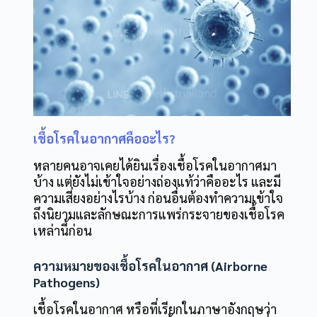
เชื้อโรคในอากาศคืออะไร?
หลายคนอาจเคยได้ยินเรื่องเชื้อโรคในอากาศมา
บ้าง แต่ยังไม่เข้าใจอย่างถ่องแท้ว่าคืออะไร และมี
ความเสี่ยงอย่างไรบ้าง ก่อนอื่นต้องทำความเข้าใจ
ถึงนิยามและลักษณะการแพร่กระจายของเชื้อโรค
เหล่านี้ก่อน
ความหมายของเชื้อโรคในอากาศ (Airborne
Pathogens)
เชื้อโรคในอากาศ หรือที่เรียกในภาษาอังกฤษว่า