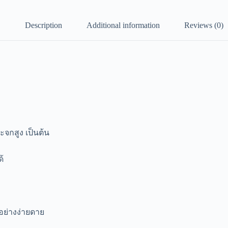
Description
Additional information
Reviews (0)
ะจกสูง เป็นต้น
้
อย่างง่ายดาย