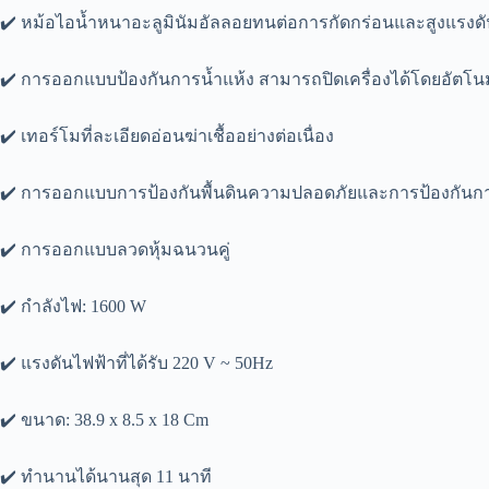
✔️ หม้อไอน้ำหนาอะลูมินัมอัลลอยทนต่อการกัดกร่อนและสูงแรงด
✔️ การออกแบบป้องกันการน้ำแห้ง สามารถปิดเครื่องได้โดยอัตโนม
✔️ เทอร์โมที่ละเอียดอ่อนฆ่าเชื้ออย่างต่อเนื่อง
✔️ การออกแบบการป้องกันพื้นดินความปลอดภัยและการป้องกันกา
✔️ การออกแบบลวดหุ้มฉนวนคู่
✔️ กำลังไฟ: 1600 W
✔️ แรงดันไฟฟ้าที่ได้รับ 220 V ~ 50Hz
✔️ ขนาด: 38.9 x 8.5 x 18 Cm
✔️ ทำนานได้นานสุด 11 นาที