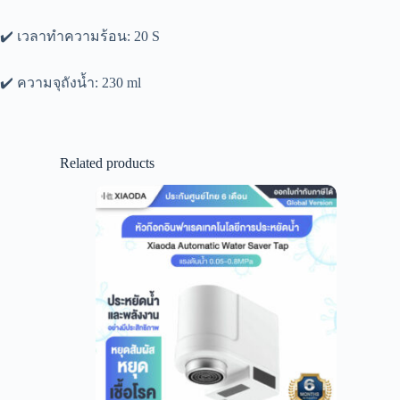
✔️ เวลาทำความร้อน: 20 S
✔️ ความจุถังน้ำ: 230 ml
Related products